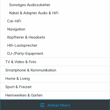
Sonstiges Audiozubehör
Kabel & Adapter Audio & HiFi
Car-HiFi
Navigation
Kopfhörer & Headsets
Service
Hifi-Lautsprecher
DJ-/Party-Equipment
TV & Video & Foto
Smartphone & Kommunikation
Home & Living
Sport & Freizeit
Heimwerken & Garten
Artikel filtern