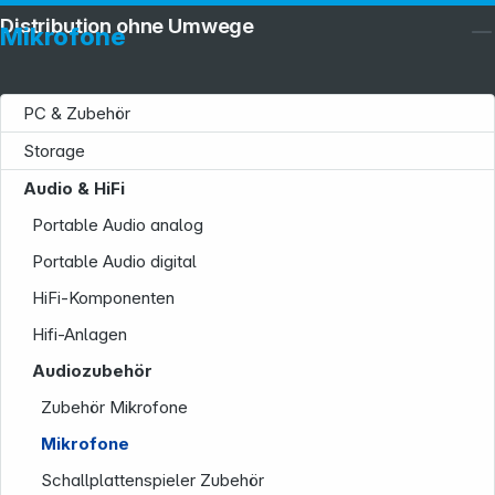
Distribution ohne Umwege
Mikrofone
PC & Zubehör
Storage
Audio & HiFi
Portable Audio analog
Portable Audio digital
HiFi-Komponenten
Hifi-Anlagen
Audiozubehör
Zubehör Mikrofone
Mikrofone
Schallplattenspieler Zubehör