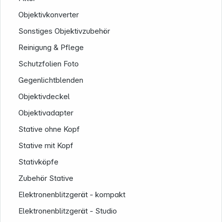
Objektivkonverter
Sonstiges Objektivzubehör
Reinigung & Pflege
Schutzfolien Foto
Gegenlichtblenden
Objektivdeckel
Objektivadapter
Stative ohne Kopf
Stative mit Kopf
Stativköpfe
Zubehör Stative
Elektronenblitzgerät - kompakt
Elektronenblitzgerät - Studio