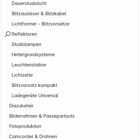
Dauerstudiolicht
Blitzauslöser & Blitzkabel
Lichtformer - Blitzvorsätze
Reflektoren
Studiolampen
Hintergrundsysteme
Leuchtenstative
Lichtzelte
Blitzvorsatz kompakt
Ladegeräte Universal
Diazubehör
Bilderrahmen & Passepartouts
Fotoproduktion
Camcorder & Drohnen