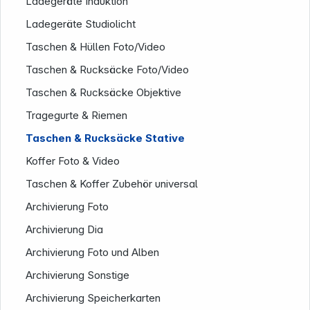
Rechtliches
Ladegeräte Induktion
Ladegeräte Studiolicht
Taschen & Hüllen Foto/Video
Taschen & Rucksäcke Foto/Video
Taschen & Rucksäcke Objektive
Tragegurte & Riemen
Taschen & Rucksäcke Stative
Koffer Foto & Video
Taschen & Koffer Zubehör universal
Folgen Sie uns auf
Archivierung Foto
Archivierung Dia
Archivierung Foto und Alben
Archivierung Sonstige
Archivierung Speicherkarten