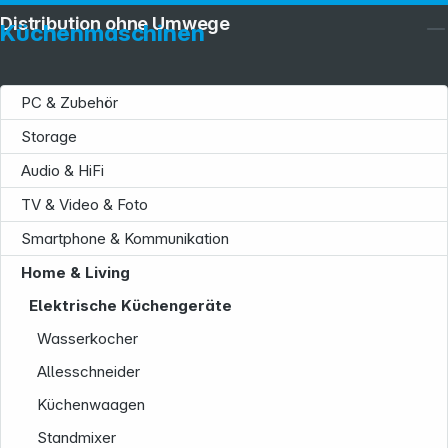
Distribution ohne Umwege
Küchenmaschinen
PC & Zubehör
Storage
Audio & HiFi
TV & Video & Foto
Smartphone & Kommunikation
Home & Living
Elektrische Küchengeräte
Wasserkocher
Allesschneider
Küchenwaagen
Standmixer