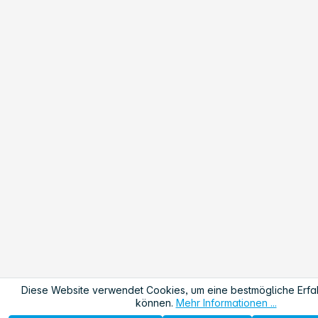
Diese Website verwendet Cookies, um eine bestmögliche Erfa
können.
Mehr Informationen ...