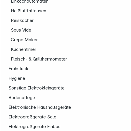
Einkochautomaten
Heißluftfritteusen
Reiskocher
Sous Vide
Crepe Maker
Küchentimer
Fleisch- & Grillthermometer
Frühstück
Hygiene
Sonstige Elektrokleingeräte
Bodenpflege
Elektronische Haushaltsgeräte
Informationen
Elektrogroßgeräte Solo
Elektrogroßgeräte Einbau