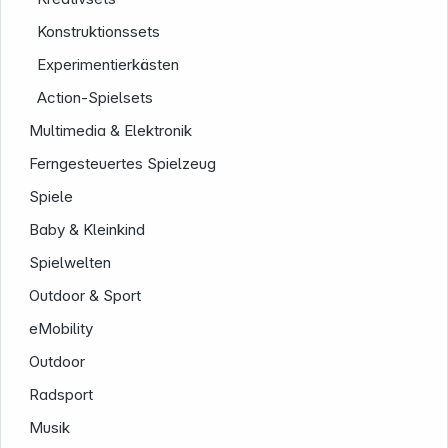
Konstruktionssets
Experimentierkästen
Action-Spielsets
Multimedia & Elektronik
Ferngesteuertes Spielzeug
Service
Spiele
Baby & Kleinkind
Spielwelten
Outdoor & Sport
eMobility
Outdoor
Radsport
Musik