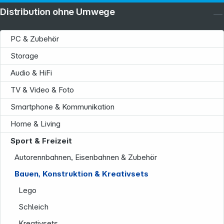
Distribution ohne Umwege
PC & Zubehör
Storage
Audio & HiFi
TV & Video & Foto
Smartphone & Kommunikation
Home & Living
Sport & Freizeit
Autorennbahnen, Eisenbahnen & Zubehör
Bauen, Konstruktion & Kreativsets
Lego
Schleich
Kreativsets