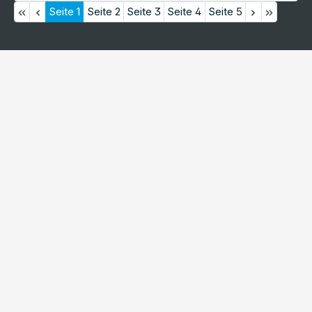
Seite
1
Seite
2
Seite
3
Seite
4
Seite
5