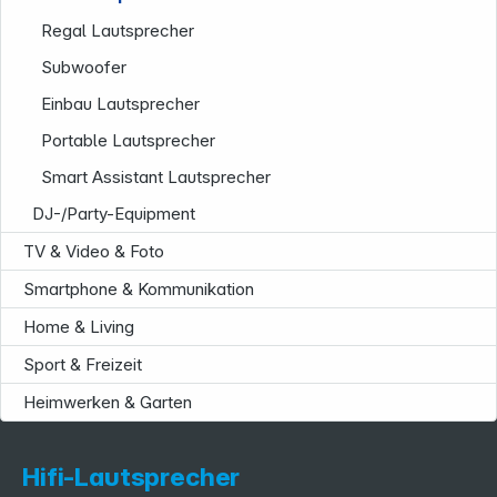
Regal Lautsprecher
Subwoofer
Einbau Lautsprecher
Portable Lautsprecher
Service
Smart Assistant Lautsprecher
DJ-/Party-Equipment
TV & Video & Foto
Smartphone & Kommunikation
Home & Living
Sport & Freizeit
Heimwerken & Garten
Hifi-Lautsprecher