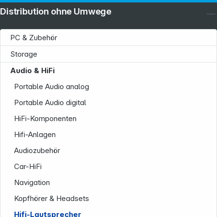
Distribution ohne Umwege
PC & Zubehör
Storage
Audio & HiFi
Portable Audio analog
Portable Audio digital
HiFi-Komponenten
Hifi-Anlagen
Audiozubehör
Car-HiFi
Navigation
Kopfhörer & Headsets
Hifi-Lautsprecher