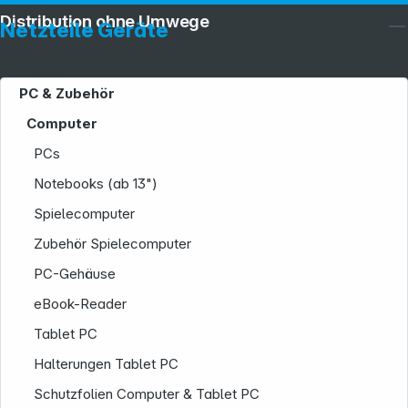
Distribution ohne Umwege
Netzteile Geräte
PC & Zubehör
Computer
PCs
Notebooks (ab 13")
Spielecomputer
Zubehör Spielecomputer
PC-Gehäuse
eBook-Reader
Tablet PC
Halterungen Tablet PC
Schutzfolien Computer & Tablet PC