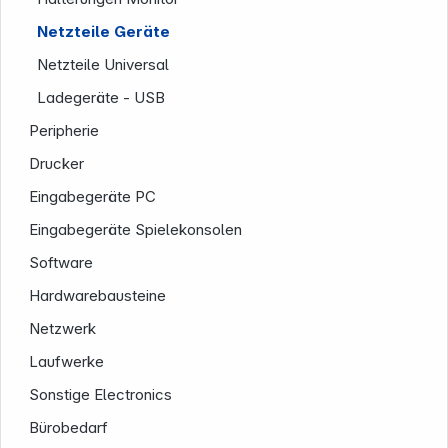
Netzteile Geräte
Netzteile Universal
Informationen
Ladegeräte - USB
Peripherie
Drucker
Eingabegeräte PC
Eingabegeräte Spielekonsolen
Software
Hardwarebausteine
Netzwerk
Laufwerke
Sonstige Electronics
Bürobedarf