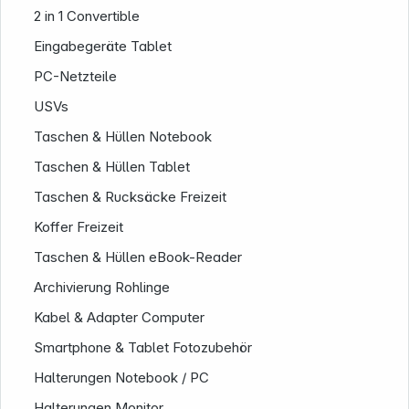
2 in 1 Convertible
Service
Eingabegeräte Tablet
PC-Netzteile
USVs
Taschen & Hüllen Notebook
Taschen & Hüllen Tablet
Taschen & Rucksäcke Freizeit
Koffer Freizeit
Taschen & Hüllen eBook-Reader
Archivierung Rohlinge
Kabel & Adapter Computer
Smartphone & Tablet Fotozubehör
Halterungen Notebook / PC
Halterungen Monitor