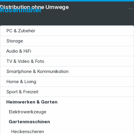
Distribution ohne Umwege
Rasenmäher
PC & Zubehör
Storage
Audio & HiFi
TV & Video & Foto
Smartphone & Kommunikation
Home & Living
Sport & Freizeit
Heimwerken & Garten
Elektrowerkzeuge
Gartenmaschinen
Heckenscheren