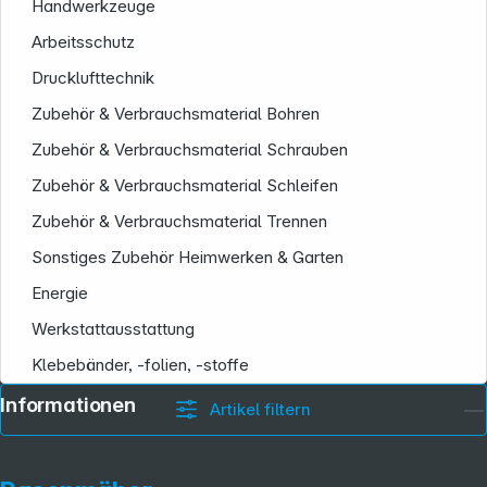
Handwerkzeuge
Arbeitsschutz
Drucklufttechnik
Zubehör & Verbrauchsmaterial Bohren
Zubehör & Verbrauchsmaterial Schrauben
Zubehör & Verbrauchsmaterial Schleifen
Zubehör & Verbrauchsmaterial Trennen
Sonstiges Zubehör Heimwerken & Garten
Energie
Werkstattausstattung
Klebebänder, -folien, -stoffe
Informationen
Artikel filtern