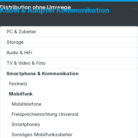
Distribution ohne Umwege
Kabel & Adapter Kommunikation
PC & Zubehör
Storage
Audio & HiFi
TV & Video & Foto
Smartphone & Kommunikation
Festnetz
Mobilfunk
Mobiltelefone
Freisprecheinrichtung Universal
Smartphones
Sonstiges Mobilfunkzubehör