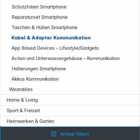
Schutzfolien Smartphone
Reparaturset Smartphone
Taschen & Hüllen Smartphone
Kabel & Adapter Kommunikation
App Based Devices - Lifestyle/Gadgets
Service
Action und Unterwassergehäuse - Kommunikation
Halterungen Smartphone
Akkus Kommunikation
Wearables
Home & Living
Sport & Freizeit
Heimwerken & Garten
Artikel filtern