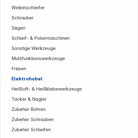
Winkelschleifer
Schrauber
Sägen
Schleif- & Poliermaschinen
Service
Sonstige Werkzeuge
Multifunktionswerkzeuge
Fräsen
Elektrohobel
Heißluft- & Heißklebewerkzeuge
Tacker & Nagler
Zubehör Bohren
Zubehör Schrauben
Zubehör Schleifen