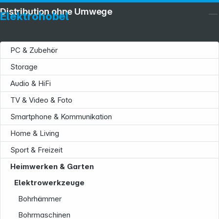
Distribution ohne Umwege
Elektrohobel
PC & Zubehör
Storage
Audio & HiFi
TV & Video & Foto
Smartphone & Kommunikation
Home & Living
Sport & Freizeit
Heimwerken & Garten
Elektrowerkzeuge
Bohrhämmer
Bohrmaschinen