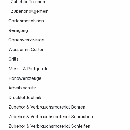
Zubehör Trennen
Zubehör allgemein
Gartenmaschinen
Reinigung
Gartenwerkzeuge
Wasser im Garten
Grills
Mess- & Prüfgeräte
Handwerkzeuge
Informationen
Arbeitsschutz
Drucklufttechnik
Zubehör & Verbrauchsmaterial Bohren
Zubehör & Verbrauchsmaterial Schrauben
Zubehör & Verbrauchsmaterial Schleifen