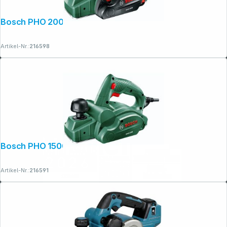
Bosch PHO 2000 Handhobel
Artikel-Nr.:
216598
Bosch PHO 1500 Handhobel
Artikel-Nr.:
216591