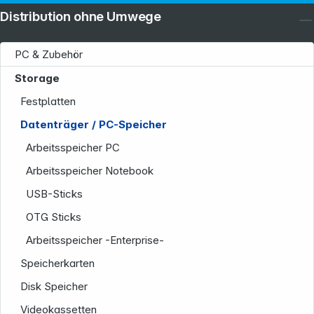
Distribution ohne Umwege
PC & Zubehör
Storage
Festplatten
Datenträger / PC-Speicher
Arbeitsspeicher PC
Arbeitsspeicher Notebook
USB-Sticks
OTG Sticks
Arbeitsspeicher -Enterprise-
Speicherkarten
Disk Speicher
Videokassetten