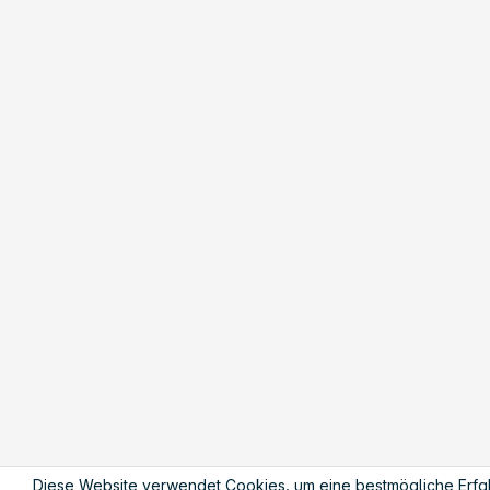
Diese Website verwendet Cookies, um eine bestmögliche Erfa