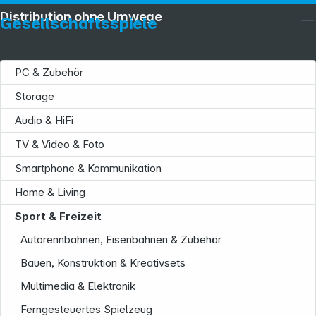
Distribution ohne Umwege
Gesellschaftsspiele
PC & Zubehör
Storage
Audio & HiFi
TV & Video & Foto
Smartphone & Kommunikation
Home & Living
Sport & Freizeit
Autorennbahnen, Eisenbahnen & Zubehör
Bauen, Konstruktion & Kreativsets
Multimedia & Elektronik
Ferngesteuertes Spielzeug