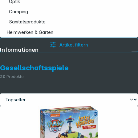
Optik
Camping
Sanitätsprodukte
Heimwerken & Garten
Artikel filtern
Informationen
Gesellschaftsspiele
20
Produkte