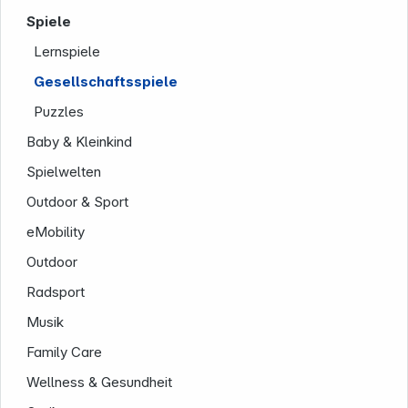
Spiele
Lernspiele
Gesellschaftsspiele
Service
Puzzles
Baby & Kleinkind
Spielwelten
Outdoor & Sport
eMobility
Outdoor
Radsport
Musik
Family Care
Wellness & Gesundheit