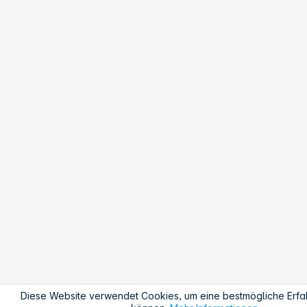
Diese Website verwendet Cookies, um eine bestmögliche Erfa