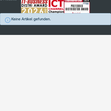
Keine Artikel gefunden.