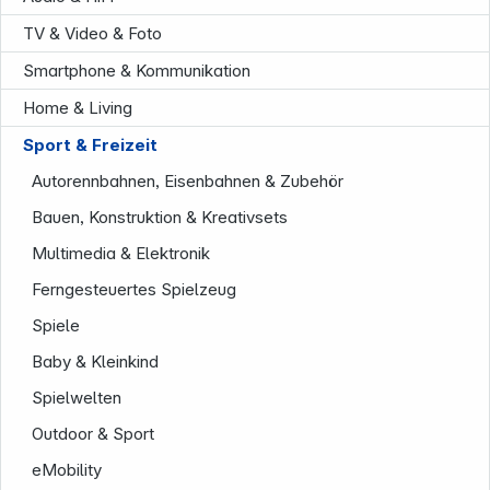
TV & Video & Foto
Smartphone & Kommunikation
Home & Living
Sport & Freizeit
Autorennbahnen, Eisenbahnen & Zubehör
Service
Bauen, Konstruktion & Kreativsets
Multimedia & Elektronik
Ferngesteuertes Spielzeug
Spiele
Baby & Kleinkind
Spielwelten
Outdoor & Sport
eMobility