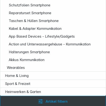
Schutzfolien Smartphone
Reparaturset Smartphone
Taschen & Hüllen Smartphone
Kabel & Adapter Kommunikation
App Based Devices - Lifestyle/Gadgets
Service
Action und Unterwassergehäuse - Kommunikation
Halterungen Smartphone
Akkus Kommunikation
Wearables
Home & Living
Sport & Freizeit
Heimwerken & Garten
Artikel filtern