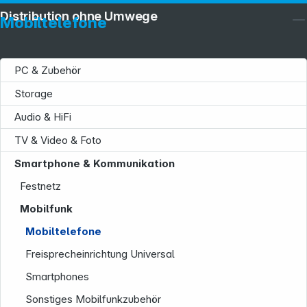
Distribution ohne Umwege
Mobiltelefone
PC & Zubehör
Storage
Audio & HiFi
TV & Video & Foto
Smartphone & Kommunikation
Festnetz
Mobilfunk
Mobiltelefone
Freisprecheinrichtung Universal
Smartphones
Sonstiges Mobilfunkzubehör