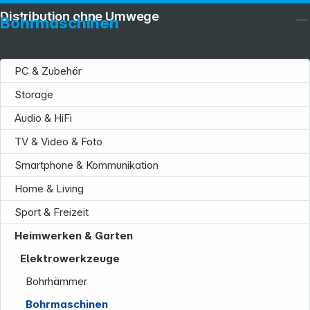
Distribution ohne Umwege
Bohrmaschinen
PC & Zubehör
Storage
Audio & HiFi
TV & Video & Foto
Smartphone & Kommunikation
Home & Living
Sport & Freizeit
Heimwerken & Garten
Elektrowerkzeuge
Bohrhämmer
Bohrmaschinen