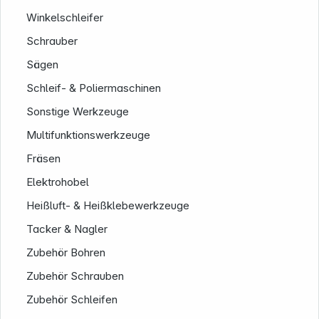
Winkelschleifer
Schrauber
Sägen
Schleif- & Poliermaschinen
Sonstige Werkzeuge
Multifunktionswerkzeuge
Service
Fräsen
Elektrohobel
Heißluft- & Heißklebewerkzeuge
Tacker & Nagler
Zubehör Bohren
Zubehör Schrauben
Zubehör Schleifen