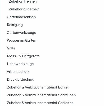
Zubehör Trennen
Zubehör allgemein
Gartenmaschinen
Reinigung
Gartenwerkzeuge
Wasser im Garten
Grills
Mess- & Prüfgeräte
Handwerkzeuge
Arbeitsschutz
Drucklufttechnik
Zubehör & Verbrauchsmaterial Bohren
Zubehör & Verbrauchsmaterial Schrauben
Informationen
Zubehör & Verbrauchsmaterial Schleifen