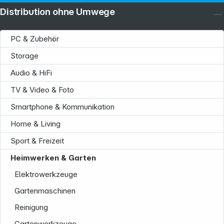
Distribution ohne Umwege
PC & Zubehör
Storage
Audio & HiFi
TV & Video & Foto
Smartphone & Kommunikation
Home & Living
Sport & Freizeit
Heimwerken & Garten
Elektrowerkzeuge
Gartenmaschinen
Reinigung
Gartenwerkzeuge