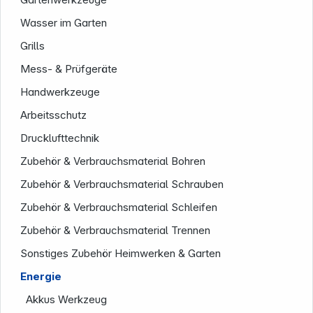
Wasser im Garten
Grills
Mess- & Prüfgeräte
Handwerkzeuge
Arbeitsschutz
Service
Drucklufttechnik
Zubehör & Verbrauchsmaterial Bohren
Zubehör & Verbrauchsmaterial Schrauben
Zubehör & Verbrauchsmaterial Schleifen
Zubehör & Verbrauchsmaterial Trennen
Sonstiges Zubehör Heimwerken & Garten
Energie
Akkus Werkzeug