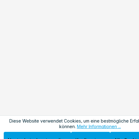
Diese Website verwendet Cookies, um eine bestmögliche Erfa
können.
Mehr Informationen ...