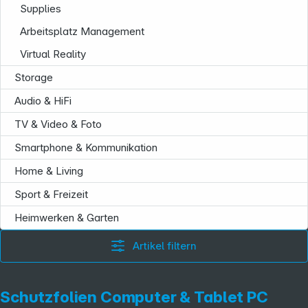
Supplies
Arbeitsplatz Management
Virtual Reality
Storage
Audio & HiFi
TV & Video & Foto
Smartphone & Kommunikation
Home & Living
Sport & Freizeit
Heimwerken & Garten
Artikel filtern
Schutzfolien Computer & Tablet PC