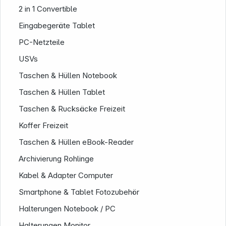
2 in 1 Convertible
Eingabegeräte Tablet
PC-Netzteile
USVs
Taschen & Hüllen Notebook
Taschen & Hüllen Tablet
Taschen & Rucksäcke Freizeit
Service
Koffer Freizeit
Taschen & Hüllen eBook-Reader
Archivierung Rohlinge
Kabel & Adapter Computer
Smartphone & Tablet Fotozubehör
Halterungen Notebook / PC
Halterungen Monitor