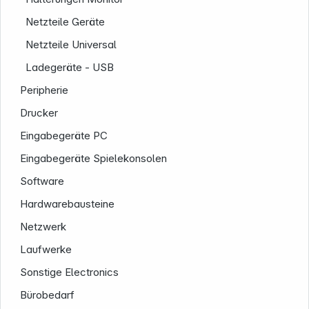
Netzteile Geräte
Netzteile Universal
Ladegeräte - USB
Peripherie
Drucker
Eingabegeräte PC
Eingabegeräte Spielekonsolen
Software
Hardwarebausteine
Netzwerk
Laufwerke
Sonstige Electronics
Bürobedarf
Informationen