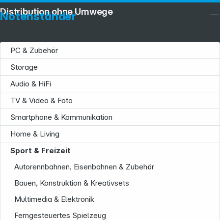
Distribution ohne Umwege
Notenständer
PC & Zubehör
Storage
Audio & HiFi
TV & Video & Foto
Smartphone & Kommunikation
Service
Home & Living
Sport & Freizeit
Autorennbahnen, Eisenbahnen & Zubehör
Bauen, Konstruktion & Kreativsets
Multimedia & Elektronik
Ferngesteuertes Spielzeug