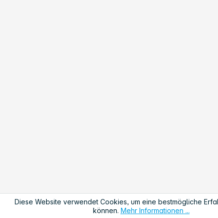
Diese Website verwendet Cookies, um eine bestmögliche Erfa
können.
Mehr Informationen ...