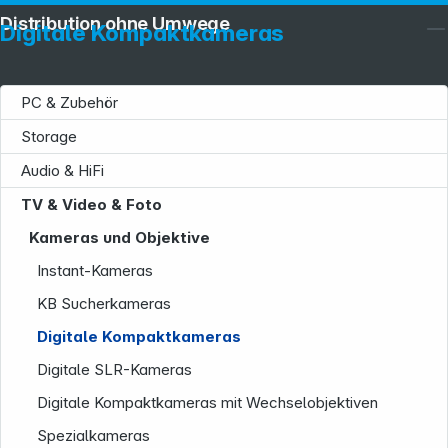
Distribution ohne Umwege
Digitale Kompaktkameras
PC & Zubehör
Storage
Audio & HiFi
TV & Video & Foto
Kameras und Objektive
Instant-Kameras
KB Sucherkameras
Digitale Kompaktkameras
Digitale SLR-Kameras
Digitale Kompaktkameras mit Wechselobjektiven
Spezialkameras