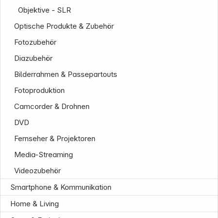
Objektive - SLR
Optische Produkte & Zubehör
Fotozubehör
Diazubehör
Bilderrahmen & Passepartouts
Service
Fotoproduktion
Camcorder & Drohnen
DVD
Fernseher & Projektoren
Media-Streaming
Videozubehör
Smartphone & Kommunikation
Home & Living