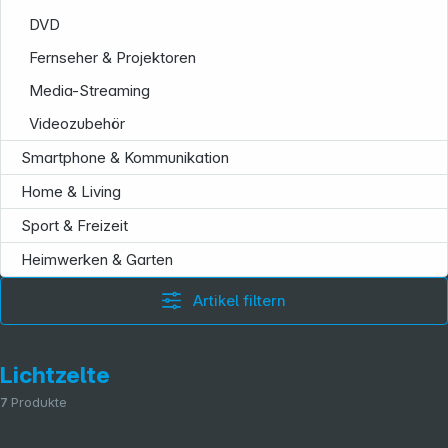
DVD
Fernseher & Projektoren
Media-Streaming
Videozubehör
Smartphone & Kommunikation
Home & Living
Sport & Freizeit
Heimwerken & Garten
Artikel filtern
Lichtzelte
7
Produkte