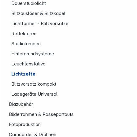
Dauerstudiolicht
Blitzauslöser & Blitzkabel
Lichtformer - Blitzvorsätze
Reflektoren
Studiolampen
Hintergrundsysteme
Leuchtenstative
Lichtzelte
Blitzvorsatz kompakt
Ladegeräte Universal
Diazubehör
Bilderrahmen & Passepartouts
Fotoproduktion
Camcorder & Drohnen