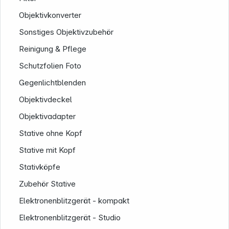
Objektivkonverter
Sonstiges Objektivzubehör
Reinigung & Pflege
Schutzfolien Foto
Gegenlichtblenden
Objektivdeckel
Objektivadapter
Stative ohne Kopf
Stative mit Kopf
Stativköpfe
Zubehör Stative
Elektronenblitzgerät - kompakt
Elektronenblitzgerät - Studio