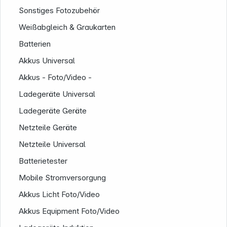
Sonstiges Fotozubehör
Weißabgleich & Graukarten
Batterien
Akkus Universal
Akkus - Foto/Video -
Ladegeräte Universal
Ladegeräte Geräte
Netzteile Geräte
Netzteile Universal
Batterietester
Mobile Stromversorgung
Akkus Licht Foto/Video
Informationen
Akkus Equipment Foto/Video