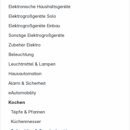
Elektronische Haushaltsgeräte
Rechtliches
Elektrogroßgeräte Solo
Elektrogroßgeräte Einbau
Sonstige Elektrogroßgeräte
Zubehör Elektro
Beleuchtung
Folgen Sie uns auf
Leuchtmittel & Lampen
Hausautomation
Alarm & Sicherheit
eAutomobility
Kochen
Töpfe & Pfannen
Küchenmesser