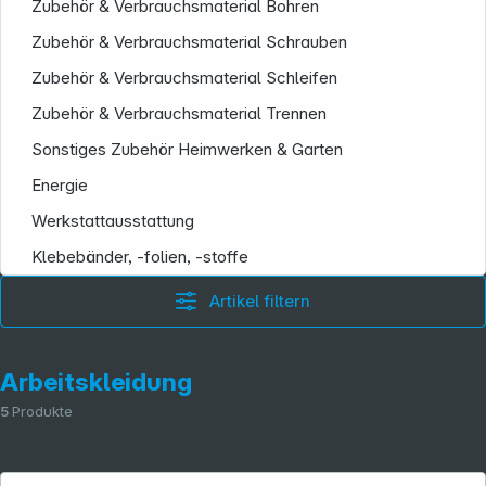
Folgen Sie uns auf
Zubehör & Verbrauchsmaterial Bohren
Zubehör & Verbrauchsmaterial Schrauben
Zubehör & Verbrauchsmaterial Schleifen
Zubehör & Verbrauchsmaterial Trennen
Sonstiges Zubehör Heimwerken & Garten
Energie
Werkstattausstattung
Klebebänder, -folien, -stoffe
Artikel filtern
Arbeitskleidung
5
Produkte