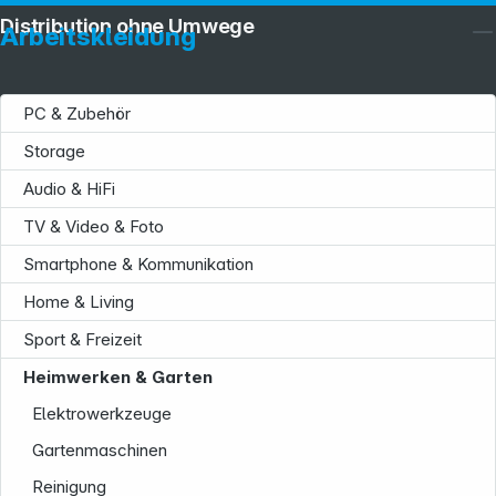
Distribution ohne Umwege
Arbeitskleidung
PC & Zubehör
Storage
Audio & HiFi
TV & Video & Foto
Smartphone & Kommunikation
Service
Home & Living
Sport & Freizeit
Heimwerken & Garten
Elektrowerkzeuge
Gartenmaschinen
Reinigung