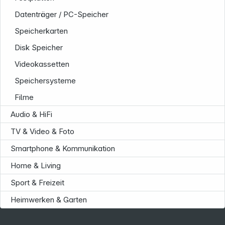
Datenträger / PC-Speicher
Speicherkarten
Disk Speicher
Videokassetten
Service
Speichersysteme
Filme
Audio & HiFi
TV & Video & Foto
Smartphone & Kommunikation
Home & Living
Sport & Freizeit
Heimwerken & Garten