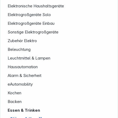
Elektronische Haushaltsgeräte
Elektrogroßgeräte Solo
Elektrogroßgeräte Einbau
Sonstige Elektrogroßgeräte
Zubehör Elektro
Beleuchtung
Service
Leuchtmittel & Lampen
Hausautomation
Alarm & Sicherheit
eAutomobility
Kochen
Backen
Essen & Trinken