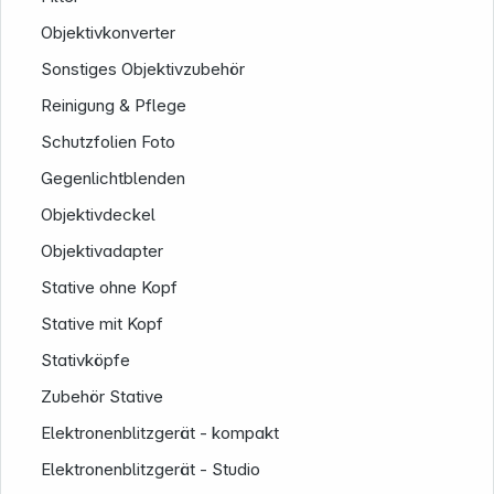
Objektivkonverter
Sonstiges Objektivzubehör
Reinigung & Pflege
Schutzfolien Foto
Gegenlichtblenden
Objektivdeckel
Objektivadapter
Stative ohne Kopf
Stative mit Kopf
Stativköpfe
Zubehör Stative
Elektronenblitzgerät - kompakt
Elektronenblitzgerät - Studio