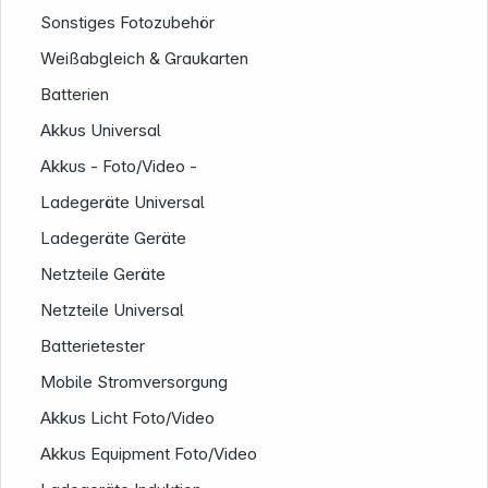
Sonstiges Fotozubehör
Weißabgleich & Graukarten
Batterien
Akkus Universal
Akkus - Foto/Video -
Ladegeräte Universal
Ladegeräte Geräte
Netzteile Geräte
Netzteile Universal
Batterietester
Mobile Stromversorgung
Akkus Licht Foto/Video
Informationen
Akkus Equipment Foto/Video