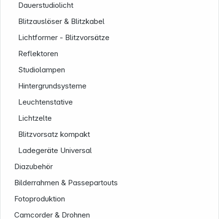
Dauerstudiolicht
Blitzauslöser & Blitzkabel
Lichtformer - Blitzvorsätze
Reflektoren
Studiolampen
Hintergrundsysteme
Leuchtenstative
Lichtzelte
Blitzvorsatz kompakt
Ladegeräte Universal
Diazubehör
Bilderrahmen & Passepartouts
Fotoproduktion
Camcorder & Drohnen