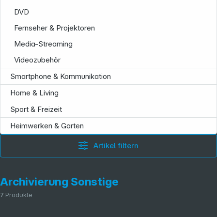
DVD
Fernseher & Projektoren
Media-Streaming
Videozubehör
Smartphone & Kommunikation
Home & Living
Sport & Freizeit
Heimwerken & Garten
Artikel filtern
Archivierung Sonstige
7
Produkte