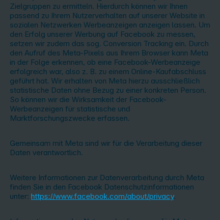
Zielgruppen zu ermitteln. Hierdurch können wir Ihnen
passend zu Ihrem Nutzerverhalten auf unserer Website in
sozialen Netzwerken Werbeanzeigen anzeigen lassen. Um
den Erfolg unserer Werbung auf Facebook zu messen,
setzen wir zudem das sog. Conversion Tracking ein. Durch
den Aufruf des Meta-Pixels aus Ihrem Browser kann Meta
in der Folge erkennen, ob eine Facebook-Werbeanzeige
erfolgreich war, also z. B. zu einem Online-Kaufabschluss
geführt hat. Wir erhalten von Meta hierzu ausschließlich
statistische Daten ohne Bezug zu einer konkreten Person.
So können wir die Wirksamkeit der Facebook-
Werbeanzeigen für statistische und
Marktforschungszwecke erfassen.
Gemeinsam mit Meta sind wir für die Verarbeitung dieser
Daten verantwortlich.
Weitere Informationen zur Datenverarbeitung durch Meta
finden Sie in den Facebook Datenschutzinformationen
unter:
https://www.facebook.com/about/privacy
.