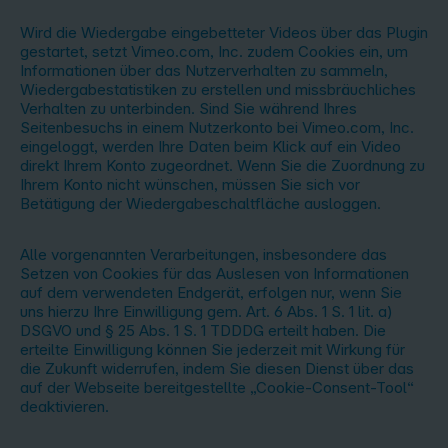
Wird die Wiedergabe eingebetteter Videos über das Plugin
gestartet, setzt Vimeo.com, Inc. zudem Cookies ein, um
Informationen über das Nutzerverhalten zu sammeln,
Wiedergabestatistiken zu erstellen und missbräuchliches
Verhalten zu unterbinden. Sind Sie während Ihres
Seitenbesuchs in einem Nutzerkonto bei Vimeo.com, Inc.
eingeloggt, werden Ihre Daten beim Klick auf ein Video
direkt Ihrem Konto zugeordnet. Wenn Sie die Zuordnung zu
Ihrem Konto nicht wünschen, müssen Sie sich vor
Betätigung der Wiedergabeschaltfläche ausloggen.
Alle vorgenannten Verarbeitungen, insbesondere das
Setzen von Cookies für das Auslesen von Informationen
auf dem verwendeten Endgerät, erfolgen nur, wenn Sie
uns hierzu Ihre Einwilligung gem. Art. 6 Abs. 1 S. 1 lit. a)
DSGVO und § 25 Abs. 1 S. 1 TDDDG erteilt haben. Die
erteilte Einwilligung können Sie jederzeit mit Wirkung für
die Zukunft widerrufen, indem Sie diesen Dienst über das
auf der Webseite bereitgestellte „Cookie-Consent-Tool“
deaktivieren.