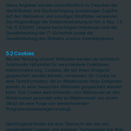
Diese Angaben werden ausschließlich zu Zwecken der
Identifikation und Rückverfolgung unzulässiger Zugriffe
auf den Webserver und sonstiger Straftaten verwendet.
Rechtsgrundlage der Datenverarbeitung ist Art. 6 Abs. 1 S.
1 lit. f) DSGVO. Unsere berechtigten Interessen sind die
Gewährleistung der IT-Sicherheit sowie die
Gewährleistung des Betriebs unserer Internetpräsenz.
5.2 Cookies
Bei der Nutzung unserer Webseite werden als technisch
funktionale Hilfsmittel für verschiedene Funktionen,
insbesondere sog. Cookies, die auf Ihrem Endgerät
gespeichert werden können, verwendet. Ein Cookie ist
eine Textinformation, die im Webbrowser Ihres Endgeräts
jeweils zu einer besuchten Webseite gespeichert werden
kann. Das Cookie wird entweder vom Webserver an den
Webbrowser gesendet oder im Webbrowser von einem
Skript als eine Folge von wiederholenden
Programmanweisungen erzeugt.
Nachfolgend finden Sie eine Übersicht der von uns
verwendeten Cookies und weiteren Technologien bei Ihrer