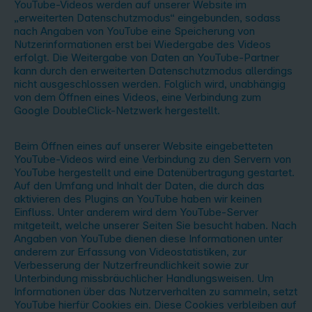
YouTube-Videos werden auf unserer Website im
„erweiterten Datenschutzmodus“ eingebunden, sodass
nach Angaben von YouTube eine Speicherung von
Nutzerinformationen erst bei Wiedergabe des Videos
erfolgt. Die Weitergabe von Daten an YouTube-Partner
kann durch den erweiterten Datenschutzmodus allerdings
nicht ausgeschlossen werden. Folglich wird, unabhängig
von dem Öffnen eines Videos, eine Verbindung zum
Google DoubleClick-Netzwerk hergestellt.
Beim Öffnen eines auf unserer Website eingebetteten
YouTube-Videos wird eine Verbindung zu den Servern von
YouTube hergestellt und eine Datenübertragung gestartet.
Auf den Umfang und Inhalt der Daten, die durch das
aktivieren des Plugins an YouTube haben wir keinen
Einfluss. Unter anderem wird dem YouTube-Server
mitgeteilt, welche unserer Seiten Sie besucht haben. Nach
Angaben von YouTube dienen diese Informationen unter
anderem zur Erfassung von Videostatistiken, zur
Verbesserung der Nutzerfreundlichkeit sowie zur
Unterbindung missbräuchlicher Handlungsweisen. Um
Informationen über das Nutzerverhalten zu sammeln, setzt
YouTube hierfür Cookies ein. Diese Cookies verbleiben auf