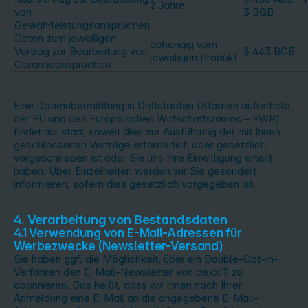
2 Jahre
von
3 BGB
Gewährleistungsansprüchen
Daten zum jeweiligen
abhängig vom
Vertrag zur Bearbeitung von
§ 443 BGB
jeweiligen Produkt
Garantieansprüchen
Eine Datenübermittlung in Drittstaaten (Staaten außerhalb
der EU und des Europäischen Wirtschaftsraums – EWR)
findet nur statt, soweit dies zur Ausführung der mit Ihnen
geschlossenen Verträge erforderlich oder gesetzlich
vorgeschrieben ist oder Sie uns Ihre Einwilligung erteilt
haben. Über Einzelheiten werden wir Sie gesondert
informieren, sofern dies gesetzlich vorgegeben ist.
4. Verarbeitung von Bestandsdaten
4.1 Verwendung von E-Mail-Adressen für
Werbezwecke (Newsletter-Versand)
Sie haben ggf. die Möglichkeit, über ein Double-Opt-In-
Verfahren den E-Mail-Newsletter von dexxIT zu
abonnieren. Das heißt, dass wir Ihnen nach Ihrer
Anmeldung eine E-Mail an die angegebene E-Mail-