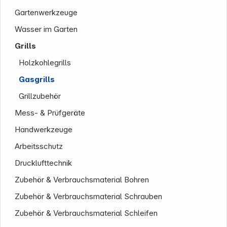
Service
Gartenwerkzeuge
Wasser im Garten
Grills
Holzkohlegrills
Gasgrills
Grillzubehör
Mess- & Prüfgeräte
Handwerkzeuge
Arbeitsschutz
Drucklufttechnik
Zubehör & Verbrauchsmaterial Bohren
Zubehör & Verbrauchsmaterial Schrauben
Zubehör & Verbrauchsmaterial Schleifen