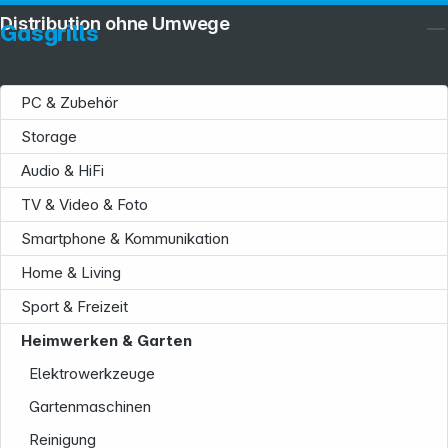
Distribution ohne Umwege
Gasgrills
PC & Zubehör
Storage
Audio & HiFi
TV & Video & Foto
Smartphone & Kommunikation
Home & Living
Sport & Freizeit
Heimwerken & Garten
Elektrowerkzeuge
Gartenmaschinen
Reinigung