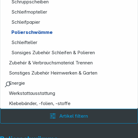
Schruppscheiben
Schleifmopteller
Schleifpapier
Polierschwämme
Schleifteller
Sonsiges Zubehör Schleifen & Polieren
Zubehör & Verbrauchsmaterial Trennen
Sonstiges Zubehör Heimwerken & Garten
Energie
Werkstattausstattung
Klebebänder, -folien, -stoffe
Artikel filtern