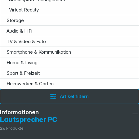
Virtual Reality
Storage
Audio & HiFi
TV & Video & Foto
Smartphone & Kommunikation
Home & Living
Sport & Freizeit
Heimwerken & Garten
Artikel filtern
Informationen
Lautsprecher PC
26
Produkte