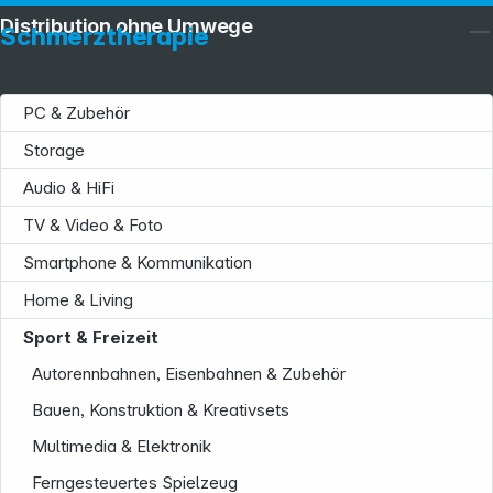
Distribution ohne Umwege
Schmerztherapie
PC & Zubehör
Storage
Audio & HiFi
TV & Video & Foto
Smartphone & Kommunikation
Home & Living
Sport & Freizeit
Autorennbahnen, Eisenbahnen & Zubehör
Bauen, Konstruktion & Kreativsets
Multimedia & Elektronik
Ferngesteuertes Spielzeug