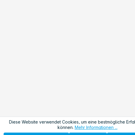
Diese Website verwendet Cookies, um eine bestmögliche Erfa
können.
Mehr Informationen ...