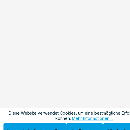
Diese Website verwendet Cookies, um eine bestmögliche Erfa
können.
Mehr Informationen ...