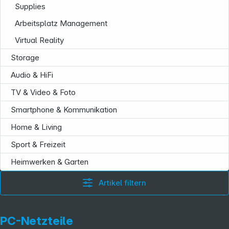
Supplies
Arbeitsplatz Management
Virtual Reality
Storage
Audio & HiFi
TV & Video & Foto
Smartphone & Kommunikation
Home & Living
Sport & Freizeit
Heimwerken & Garten
Artikel filtern
PC-Netzteile