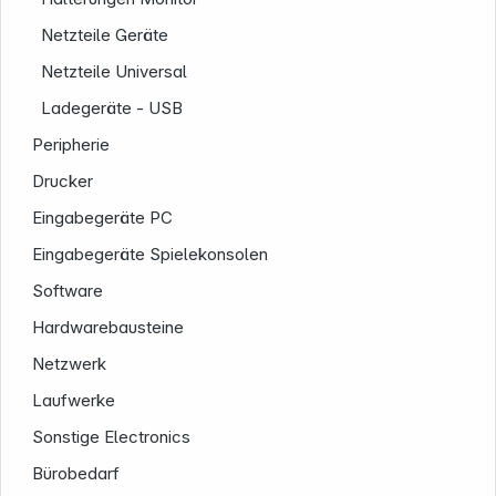
Netzteile Geräte
Netzteile Universal
Ladegeräte - USB
Peripherie
Drucker
Eingabegeräte PC
Eingabegeräte Spielekonsolen
Software
Hardwarebausteine
Netzwerk
Laufwerke
Sonstige Electronics
Bürobedarf
Informationen