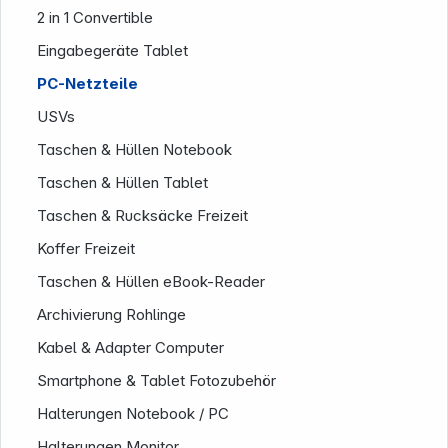
2 in 1 Convertible
Eingabegeräte Tablet
PC-Netzteile
USVs
Taschen & Hüllen Notebook
Taschen & Hüllen Tablet
Taschen & Rucksäcke Freizeit
Service
Koffer Freizeit
Taschen & Hüllen eBook-Reader
Archivierung Rohlinge
Kabel & Adapter Computer
Smartphone & Tablet Fotozubehör
Halterungen Notebook / PC
Halterungen Monitor