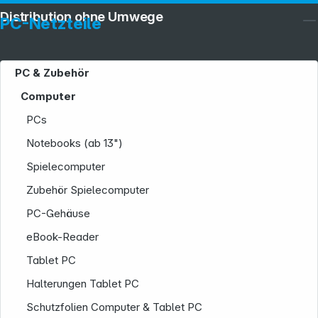
Distribution ohne Umwege
PC-Netzteile
PC & Zubehör
Computer
PCs
Notebooks (ab 13")
Spielecomputer
Zubehör Spielecomputer
PC-Gehäuse
eBook-Reader
Tablet PC
Halterungen Tablet PC
Schutzfolien Computer & Tablet PC