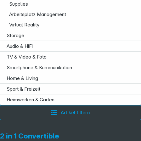
Supplies
Arbeitsplatz Management
Folgen Sie uns auf
Virtual Reality
Storage
Audio & HiFi
TV & Video & Foto
Smartphone & Kommunikation
Home & Living
Sport & Freizeit
Heimwerken & Garten
Artikel filtern
2 in 1 Convertible