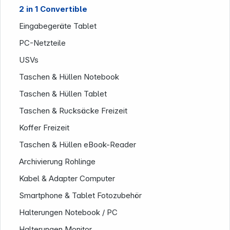
2 in 1 Convertible
Eingabegeräte Tablet
PC-Netzteile
USVs
Taschen & Hüllen Notebook
Taschen & Hüllen Tablet
Taschen & Rucksäcke Freizeit
Koffer Freizeit
Informationen
Taschen & Hüllen eBook-Reader
Archivierung Rohlinge
Kabel & Adapter Computer
Smartphone & Tablet Fotozubehör
Halterungen Notebook / PC
Halterungen Monitor