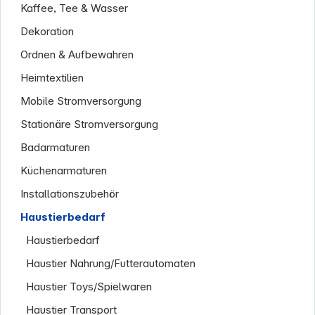
Kaffee, Tee & Wasser
Dekoration
Ordnen & Aufbewahren
Heimtextilien
Mobile Stromversorgung
Stationäre Stromversorgung
Badarmaturen
Küchenarmaturen
Installationszubehör
Haustierbedarf
Haustierbedarf
Haustier Nahrung/Futterautomaten
Informationen
Haustier Toys/Spielwaren
Haustier Transport