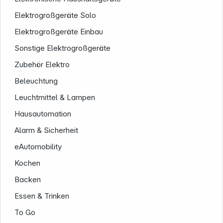
Elektrogroßgeräte Solo
Elektrogroßgeräte Einbau
Sonstige Elektrogroßgeräte
Zubehör Elektro
Beleuchtung
Leuchtmittel & Lampen
Service
Hausautomation
Alarm & Sicherheit
eAutomobility
Kochen
Backen
Essen & Trinken
To Go