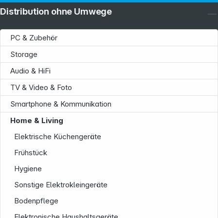
Distribution ohne Umwege
PC & Zubehör
Storage
Audio & HiFi
TV & Video & Foto
Smartphone & Kommunikation
Home & Living
Elektrische Küchengeräte
Frühstück
Hygiene
Sonstige Elektrokleingeräte
Bodenpflege
Elektronische Haushaltsgeräte