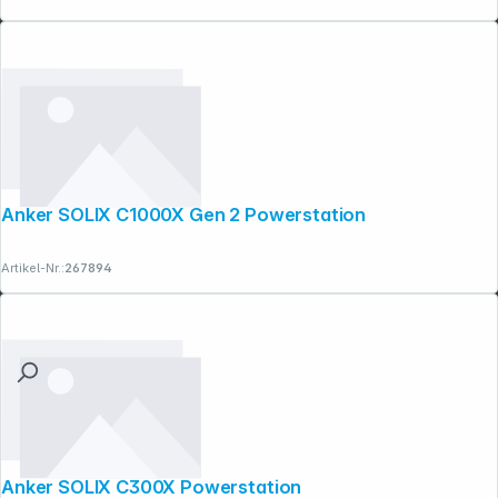
Anker SOLIX C1000X Gen 2 Powerstation
Artikel-Nr.:
267894
Anker SOLIX C300X Powerstation