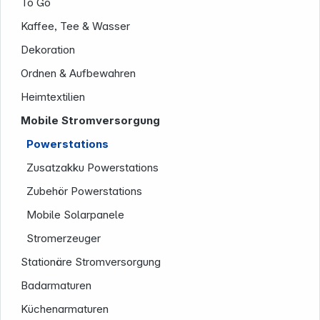
To Go
Kaffee, Tee & Wasser
Dekoration
Ordnen & Aufbewahren
Heimtextilien
Mobile Stromversorgung
Powerstations
Zusatzakku Powerstations
Zubehör Powerstations
Mobile Solarpanele
Stromerzeuger
Stationäre Stromversorgung
Badarmaturen
Informationen
Küchenarmaturen