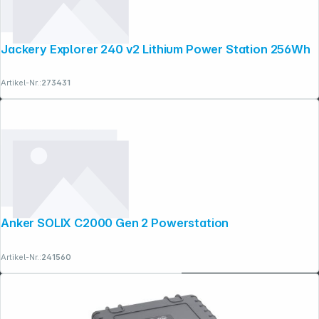
Jackery Explorer 240 v2 Lithium Power Station 256Wh
Artikel-Nr.:
273431
Anker SOLIX C2000 Gen 2 Powerstation
Artikel-Nr.:
241560