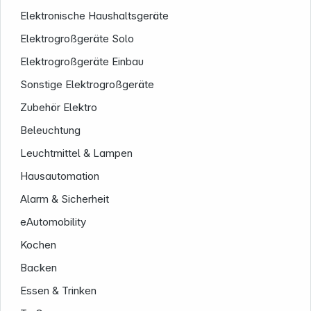
Elektronische Haushaltsgeräte
Elektrogroßgeräte Solo
Elektrogroßgeräte Einbau
Sonstige Elektrogroßgeräte
Zubehör Elektro
Beleuchtung
Service
Leuchtmittel & Lampen
Hausautomation
Alarm & Sicherheit
eAutomobility
Kochen
Backen
Essen & Trinken