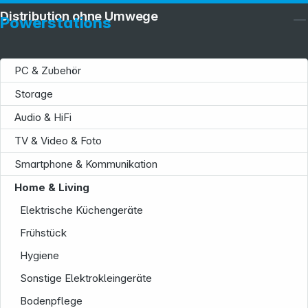
Distribution ohne Umwege
Powerstations
PC & Zubehör
Storage
Audio & HiFi
TV & Video & Foto
Smartphone & Kommunikation
Home & Living
Elektrische Küchengeräte
Frühstück
Hygiene
Sonstige Elektrokleingeräte
Bodenpflege