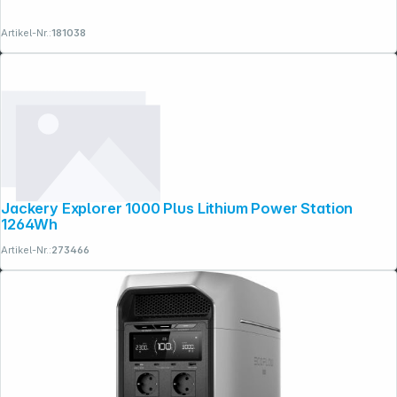
Artikel-Nr.:
181038
Jackery Explorer 1000 Plus Lithium Power Station
1264Wh
Artikel-Nr.:
273466