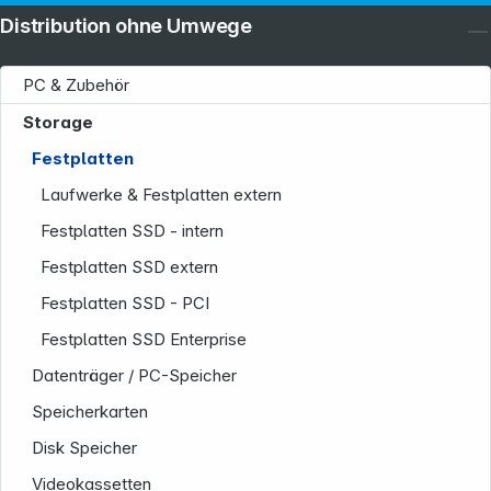
Distribution ohne Umwege
PC & Zubehör
Storage
Festplatten
Laufwerke & Festplatten extern
Festplatten SSD - intern
Festplatten SSD extern
Festplatten SSD - PCI
Festplatten SSD Enterprise
Datenträger / PC-Speicher
Speicherkarten
Disk Speicher
Videokassetten