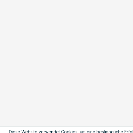
Diese Website verwendet Cookies, um eine bestmögliche Erfa