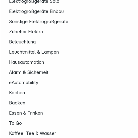
Elektrogroßgeräte Solo
Elektrogroßgeräte Einbau
Sonstige Elektrogroßgeräte
Zubehör Elektro
Beleuchtung
Leuchtmittel & Lampen
Hausautomation
Alarm & Sicherheit
eAutomobility
Kochen
Backen
Essen & Trinken
To Go
Kaffee, Tee & Wasser