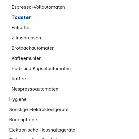
Espresso-Vollautomaten
Toaster
Entsafter
Zitruspressen
Brotbackautomaten
Kaffeemühlen
Pad- und Kapselautomaten
Service
Kaffee
Nespressoautomaten
Hygiene
Sonstige Elektrokleingeräte
Bodenpflege
Elektronische Haushaltsgeräte