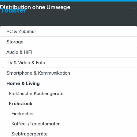
Distribution ohne Umwege
Toaster
PC & Zubehör
Storage
Audio & HiFi
TV & Video & Foto
Smartphone & Kommunikation
Home & Living
Elektrische Küchengeräte
Frühstück
Eierkocher
Kaffee-/Teeautomaten
Siebträgergeräte