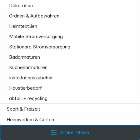
Informationen
Dekoration
Ordnen & Aufbewahren
Heimtextilien
Mobile Stromversorgung
Stationäre Stromversorgung
Badarmaturen
Küchenarmaturen
Installationszubehör
Haustierbedarf
abfall + recycling
Sport & Freizeit
Heimwerken & Garten
Artikel filtern