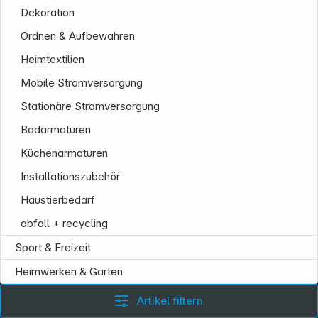
Informationen
Dekoration
Ordnen & Aufbewahren
Heimtextilien
Mobile Stromversorgung
Stationäre Stromversorgung
Badarmaturen
Küchenarmaturen
Installationszubehör
Haustierbedarf
abfall + recycling
Sport & Freizeit
Heimwerken & Garten
Artikel filtern