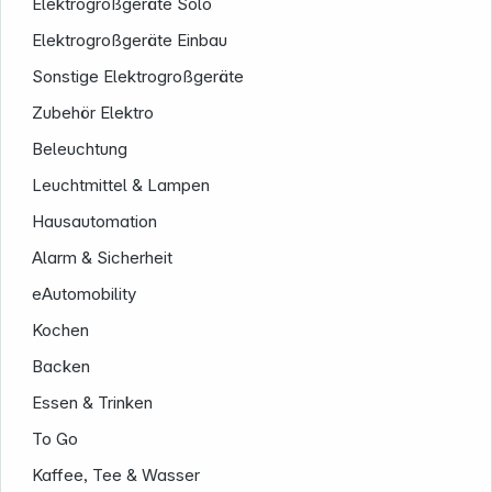
Elektrogroßgeräte Solo
Elektrogroßgeräte Einbau
Sonstige Elektrogroßgeräte
Zubehör Elektro
Beleuchtung
Leuchtmittel & Lampen
Hausautomation
Alarm & Sicherheit
eAutomobility
Kochen
Backen
Essen & Trinken
To Go
Kaffee, Tee & Wasser