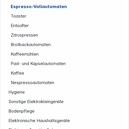
Espresso-Vollautomaten
Toaster
Entsafter
Zitruspressen
Brotbackautomaten
Kaffeemühlen
Pad- und Kapselautomaten
Service
Kaffee
Nespressoautomaten
Hygiene
Sonstige Elektrokleingeräte
Bodenpflege
Elektronische Haushaltsgeräte