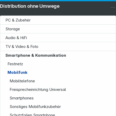
Distribution ohne Umwege
PC & Zubehör
Storage
Audio & HiFi
TV & Video & Foto
Smartphone & Kommunikation
Festnetz
Mobilfunk
Mobiltelefone
Freisprecheinrichtung Universal
Smartphones
Sonstiges Mobilfunkzubehör
Schutzfolien Smartphone