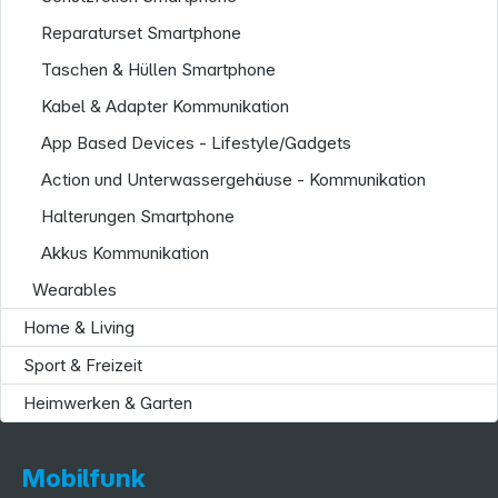
Reparaturset Smartphone
Taschen & Hüllen Smartphone
Kabel & Adapter Kommunikation
App Based Devices - Lifestyle/Gadgets
Service
Action und Unterwassergehäuse - Kommunikation
Halterungen Smartphone
Akkus Kommunikation
Wearables
Home & Living
Sport & Freizeit
Heimwerken & Garten
Mobilfunk