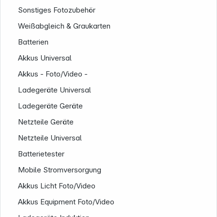
Sonstiges Fotozubehör
Weißabgleich & Graukarten
Batterien
Akkus Universal
Akkus - Foto/Video -
Ladegeräte Universal
Ladegeräte Geräte
Netzteile Geräte
Netzteile Universal
Batterietester
Service
Mobile Stromversorgung
Akkus Licht Foto/Video
Akkus Equipment Foto/Video