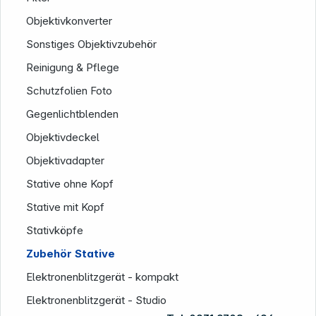
Objektivkonverter
Sonstiges Objektivzubehör
Reinigung & Pflege
Schutzfolien Foto
Gegenlichtblenden
Objektivdeckel
Objektivadapter
Stative ohne Kopf
Stative mit Kopf
Stativköpfe
Zubehör Stative
Elektronenblitzgerät - kompakt
Elektronenblitzgerät - Studio