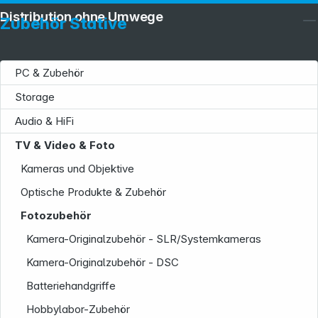
Distribution ohne Umwege
Zubehör Stative
PC & Zubehör
Storage
Audio & HiFi
TV & Video & Foto
Kameras und Objektive
Optische Produkte & Zubehör
Fotozubehör
Kamera-Originalzubehör - SLR/Systemkameras
Kamera-Originalzubehör - DSC
Batteriehandgriffe
Hobbylabor-Zubehör