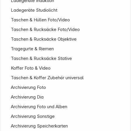
Ladegeräte Induktion
Ladegeräte Studiolicht
Taschen & Hüllen Foto/Video
Taschen & Rucksäcke Foto/Video
Taschen & Rucksäcke Objektive
Tragegurte & Riemen
Taschen & Rucksäcke Stative
Koffer Foto & Video
Taschen & Koffer Zubehör universal
Archivierung Foto
Archivierung Dia
Archivierung Foto und Alben
Archivierung Sonstige
Archivierung Speicherkarten