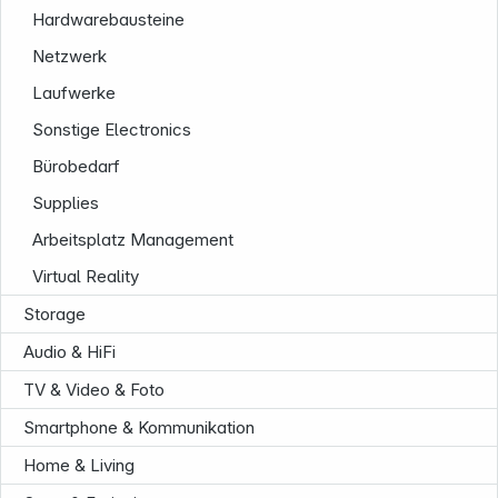
Hardwarebausteine
Netzwerk
Laufwerke
Sonstige Electronics
Bürobedarf
Service
Supplies
Arbeitsplatz Management
Virtual Reality
Storage
Audio & HiFi
TV & Video & Foto
Smartphone & Kommunikation
Home & Living