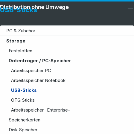
Distribution ohne Umwege
USB-Sticks
PC & Zubehör
Storage
Festplatten
Datenträger / PC-Speicher
Arbeitsspeicher PC
Arbeitsspeicher Notebook
USB-Sticks
OTG Sticks
Arbeitsspeicher -Enterprise-
Speicherkarten
Disk Speicher