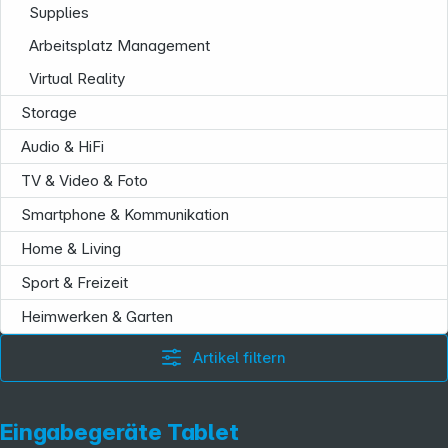
Supplies
Arbeitsplatz Management
Virtual Reality
Storage
Audio & HiFi
TV & Video & Foto
Smartphone & Kommunikation
Home & Living
Sport & Freizeit
Heimwerken & Garten
Artikel filtern
Eingabegeräte Tablet