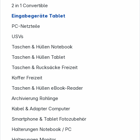
2 in 1 Convertible
Eingabegeräte Tablet
PC-Netzteile
USVs
Taschen & Hüllen Notebook
Taschen & Hüllen Tablet
Taschen & Rucksäcke Freizeit
Service
Koffer Freizeit
Taschen & Hüllen eBook-Reader
Archivierung Rohlinge
Kabel & Adapter Computer
Smartphone & Tablet Fotozubehör
Halterungen Notebook / PC
Halterungen Monitor