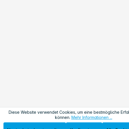
Diese Website verwendet Cookies, um eine bestmögliche Erfa
können.
Mehr Informationen ...