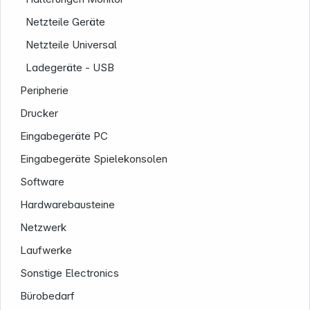
Netzteile Geräte
Netzteile Universal
Ladegeräte - USB
Peripherie
Drucker
Eingabegeräte PC
Eingabegeräte Spielekonsolen
Software
Hardwarebausteine
Netzwerk
Laufwerke
Sonstige Electronics
Bürobedarf
Informationen