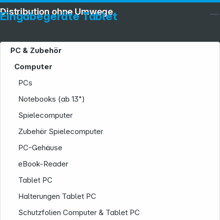
Distribution ohne Umwege
Eingabegeräte Tablet
PC & Zubehör
Computer
PCs
Notebooks (ab 13")
Spielecomputer
Zubehör Spielecomputer
PC-Gehäuse
eBook-Reader
Tablet PC
Halterungen Tablet PC
Schutzfolien Computer & Tablet PC