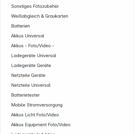
Sonstiges Fotozubehör
Weißabgleich & Graukarten
Batterien
Akkus Universal
Akkus - Foto/Video -
Ladegeräte Universal
Ladegeräte Geräte
Netzteile Geräte
Netzteile Universal
Batterietester
Service
Mobile Stromversorgung
Akkus Licht Foto/Video
Akkus Equipment Foto/Video