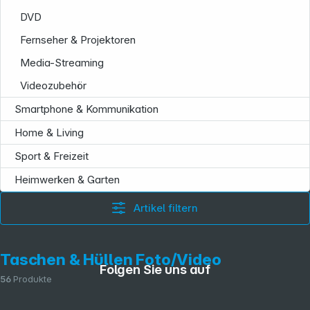
DVD
Fernseher & Projektoren
Media-Streaming
Videozubehör
Smartphone & Kommunikation
Home & Living
Sport & Freizeit
Heimwerken & Garten
Artikel filtern
Taschen & Hüllen Foto/Video
Folgen Sie uns auf
56
Produkte