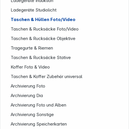
Ladegeräte Induktion
Ladegeräte Studiolicht
Taschen & Hüllen Foto/Video
Taschen & Rucksäcke Foto/Video
Taschen & Rucksäcke Objektive
Tragegurte & Riemen
Taschen & Rucksäcke Stative
Koffer Foto & Video
Taschen & Koffer Zubehör universal
Archivierung Foto
Archivierung Dia
Archivierung Foto und Alben
Archivierung Sonstige
Archivierung Speicherkarten