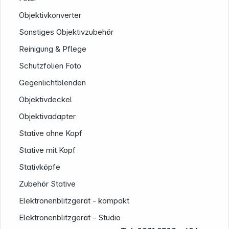
Objektivkonverter
Sonstiges Objektivzubehör
Reinigung & Pflege
Schutzfolien Foto
Gegenlichtblenden
Objektivdeckel
Objektivadapter
Stative ohne Kopf
Stative mit Kopf
Stativköpfe
Zubehör Stative
Elektronenblitzgerät - kompakt
Elektronenblitzgerät - Studio