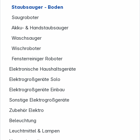
Staubsauger - Boden
Saugroboter
Akku- & Handstaubsauger
Waschsauger
Wischroboter
Fensterreiniger Roboter
Elektronische Haushaltsgeräte
Service
Elektrogroßgeräte Solo
Elektrogroßgeräte Einbau
Sonstige Elektrogroßgeräte
Zubehör Elektro
Beleuchtung
Leuchtmittel & Lampen