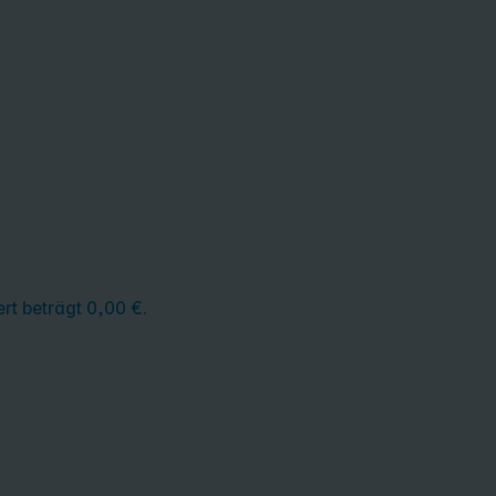
rt beträgt 0,00 €.