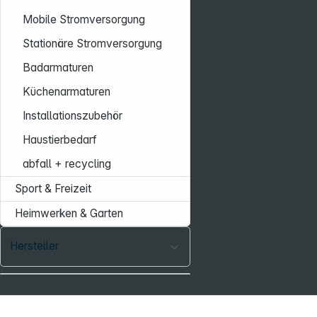
Mobile Stromversorgung
Stationäre Stromversorgung
Badarmaturen
Küchenarmaturen
Installationszubehör
Haustierbedarf
abfall + recycling
Sport & Freizeit
Heimwerken & Garten
Hersteller