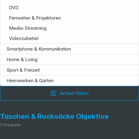
DVD
Fernseher & Projektoren
Media-Streaming
Videozubehör
Smartphone & Kommunikation
Home & Living
Sport & Freizeit
Heimwerken & Garten
Artikel filtern
Taschen & Rucksäcke Objektive
7
Produkte