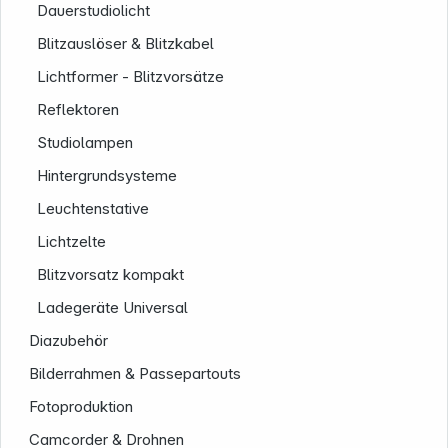
Dauerstudiolicht
Blitzauslöser & Blitzkabel
Lichtformer - Blitzvorsätze
Reflektoren
Studiolampen
Hintergrundsysteme
Leuchtenstative
Lichtzelte
Blitzvorsatz kompakt
Ladegeräte Universal
Diazubehör
Bilderrahmen & Passepartouts
Fotoproduktion
Camcorder & Drohnen