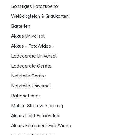
Sonstiges Fotozubehör
Weißabgleich & Graukarten
Batterien
Akkus Universal
Akkus - Foto/Video -
Ladegeräte Universal
Ladegeräte Geräte
Netzteile Geräte
Netzteile Universal
Batterietester
Mobile Stromversorgung
Akkus Licht Foto/Video
Informationen
Akkus Equipment Foto/Video