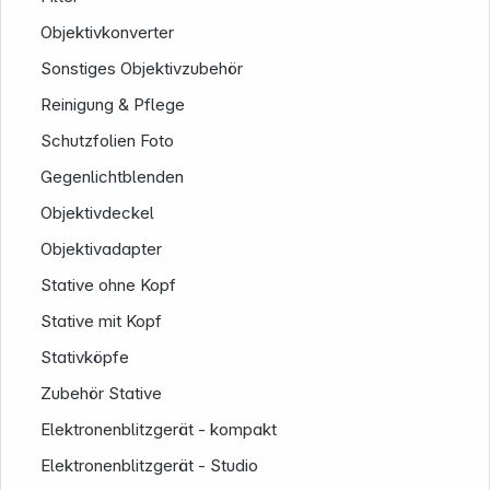
Objektivkonverter
Sonstiges Objektivzubehör
Reinigung & Pflege
Schutzfolien Foto
Gegenlichtblenden
Objektivdeckel
Objektivadapter
Stative ohne Kopf
Stative mit Kopf
Stativköpfe
Zubehör Stative
Elektronenblitzgerät - kompakt
Elektronenblitzgerät - Studio