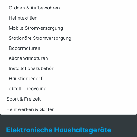
Ordnen & Aufbewahren
Heimtextilien
Mobile Stromversorgung
Stationäre Stromversorgung
Badarmaturen
Küchenarmaturen
Installationszubehör
Haustierbedarf
abfall + recycling
Sport & Freizeit
Heimwerken & Garten
Elektronische Haushaltsgeräte