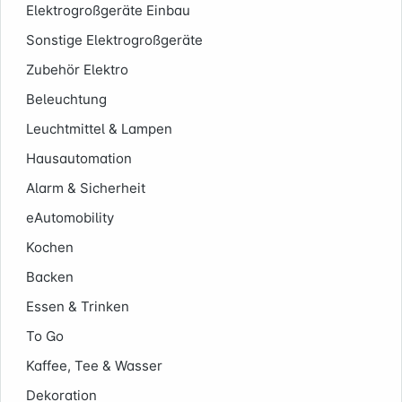
Elektrogroßgeräte Einbau
Sonstige Elektrogroßgeräte
Zubehör Elektro
Beleuchtung
Leuchtmittel & Lampen
Hausautomation
Alarm & Sicherheit
eAutomobility
Kochen
Backen
Essen & Trinken
To Go
Kaffee, Tee & Wasser
Dekoration
Informationen