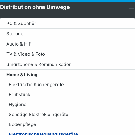
Distribution ohne Umwege
PC & Zubehör
Storage
Audio & HiFi
TV & Video & Foto
Smartphone & Kommunikation
Home & Living
Elektrische Küchengeräte
Frühstück
Hygiene
Sonstige Elektrokleingeräte
Bodenpflege
Elektronische Haushaltsgeräte