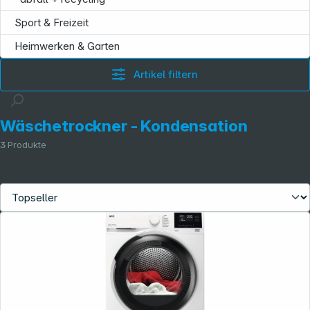
Sport & Freizeit
Heimwerken & Garten
Artikel filtern
Wäschetrockner - Kondensation
3
Produkte