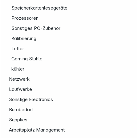
Speicherkartenlesegeräte
Prozessoren
Sonstiges PC-Zubehör
Kalibrierung
Lüfter
Service
Gaming Stühle
kühler
Netzwerk
Laufwerke
Sonstige Electronics
Bürobedarf
Supplies
Arbeitsplatz Management