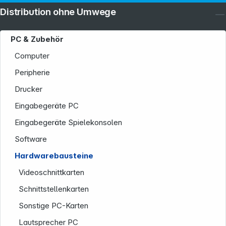
Distribution ohne Umwege
PC & Zubehör
Computer
Peripherie
Drucker
Eingabegeräte PC
Eingabegeräte Spielekonsolen
Software
Hardwarebausteine
Videoschnittkarten
Schnittstellenkarten
Sonstige PC-Karten
Lautsprecher PC