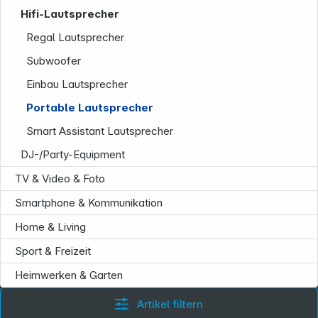
Hifi-Lautsprecher
Regal Lautsprecher
Subwoofer
Einbau Lautsprecher
Portable Lautsprecher
Service
Smart Assistant Lautsprecher
DJ-/Party-Equipment
TV & Video & Foto
Smartphone & Kommunikation
Home & Living
Sport & Freizeit
Heimwerken & Garten
Artikel filtern